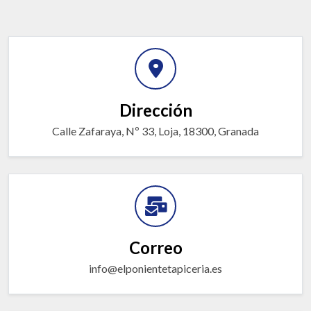
Dirección
Calle Zafaraya, Nº 33, Loja, 18300, Granada
Correo
info@elponientetapiceria.es