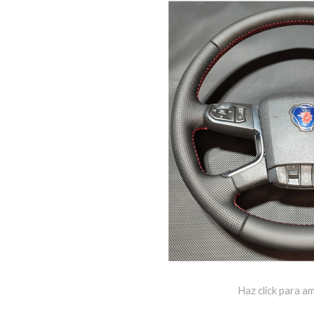
Haz click para am