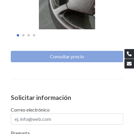
Consultar precio
Solicitar información
Correo electrónico
Pregunta